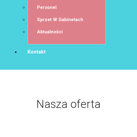
Personel
Sprzet W Gabinetach
Aktualności
Kontakt
Nasza
oferta