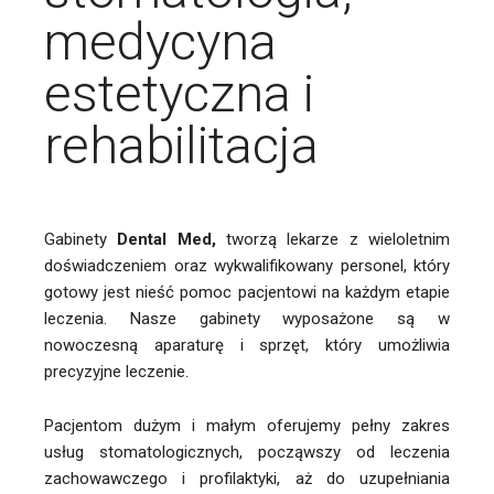
medycyna
estetyczna
i
rehabilitacja
Gabinety
Dental Med,
tworzą lekarze z wieloletnim
doświadczeniem oraz wykwalifikowany personel, który
gotowy jest nieść pomoc pacjentowi na każdym etapie
leczenia. Nasze gabinety wyposażone są w
nowoczesną aparaturę i sprzęt, który umożliwia
precyzyjne leczenie.
Pacjentom dużym i małym oferujemy pełny zakres
usług stomatologicznych, począwszy od leczenia
zachowawczego i profilaktyki, aż do uzupełniania